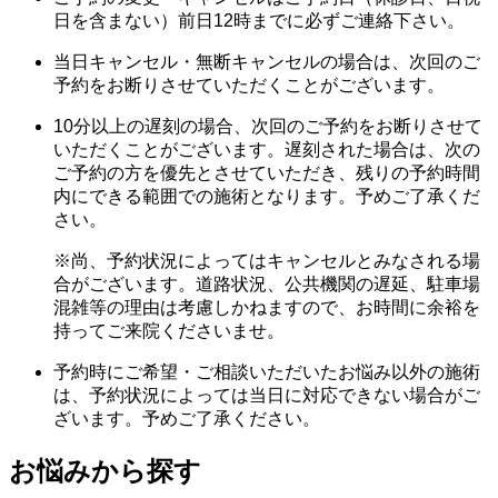
日を含まない）前日12時までに必ずご連絡下さい。
当日キャンセル・無断キャンセルの場合は、次回のご
予約をお断りさせていただくことがございます。
10分以上の遅刻の場合、次回のご予約をお断りさせて
いただくことがございます。遅刻された場合は、次の
ご予約の方を優先とさせていただき、残りの予約時間
内にできる範囲での施術となります。予めご了承くだ
さい。
※尚、予約状況によってはキャンセルとみなされる場
合がございます。道路状況、公共機関の遅延、駐車場
混雑等の理由は考慮しかねますので、お時間に余裕を
持ってご来院くださいませ。
予約時にご希望・ご相談いただいたお悩み以外の施術
は、予約状況によっては当日に対応できない場合がご
ざいます。予めご了承ください。
お悩みから探す