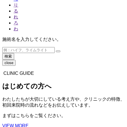
り
る
れ
ろ
わ
施術名を入力してください。
close
CLINIC GUIDE
はじめての方へ
わたしたちが大切にしている考え方や、クリニックの特徴、
初回来院時の流れなどをお伝えしています。
まずはこちらをご覧ください。
VIEW MORE