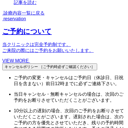
記事を読む
診療内容一覧に戻る
reservation
ご予約について
当クリニックは完全予約制です。
ご来院の際にはご予約をお願いいたします。
VIEW MORE
キャンセルポリシー
［ご予約時必ずご確認ください］
ご予約の変更・キャンセルはご予約日（休診日、日祝
日を含まない）前日12時までに必ずご連絡下さい。
当日キャンセル・無断キャンセルの場合は、次回のご
予約をお断りさせていただくことがございます。
10分以上の遅刻の場合、次回のご予約をお断りさせて
いただくことがございます。遅刻された場合は、次の
ご予約の方を優先とさせていただき、残りの予約時間