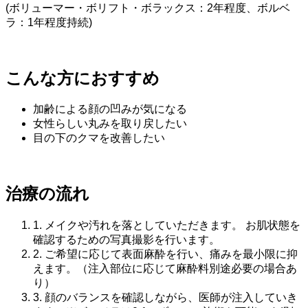
(ボリューマー・ボリフト・ボラックス：2年程度、ボルベ
ラ：1年程度持続)
こんな方におすすめ
加齢による顔の凹みが気になる
女性らしい丸みを取り戻したい
目の下のクマを改善したい
治療の流れ
1.
メイクや汚れを落としていただきます。 お肌状態を
確認するための写真撮影を行います。
2.
ご希望に応じて表面麻酔を行い、痛みを最小限に抑
えます。（注入部位に応じて麻酔料別途必要の場合あ
り）
3.
顔のバランスを確認しながら、医師が注入していき